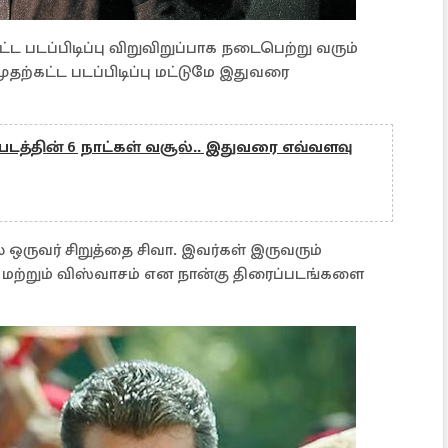
ட்ட படப்பிடிப்பு விறுவிறுப்பாக நடைபெற்று வரும்
முதற்கட்ட படப்பிடிப்பு மட்டுமே இதுவரை
படத்தின் 6 நாட்கள் வசூல்.. இதுவரை எவ்வளவு
ஒருவர் சிறுத்தை சிவா. இவர்கள் இருவரும்
 மற்றும் விஸ்வாசம் என நான்கு திரைப்படங்களை