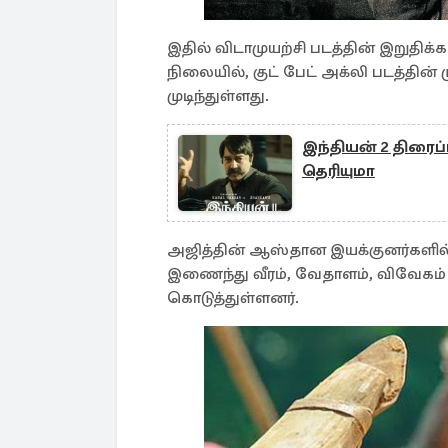
இதில் விடாமுயற்சி படத்தின் இறுதிக்க
நிலையில், குட் பேட் அக்லி படத்தின் 
முடிந்துள்ளது.
இந்தியன் 2 திரைப்
தெரியுமா
அஜித்தின் ஆஸ்தான இயக்குனர்களில் 
இணைந்து வீரம், வேதாளம், விவேகம்
கொடுத்துள்ளனர்.