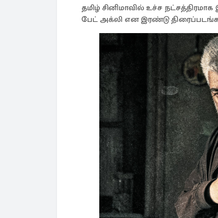
தமிழ் சினிமாவில் உச்ச நட்சத்திரமாக 
பேட் அக்லி என இரண்டு திரைப்படங