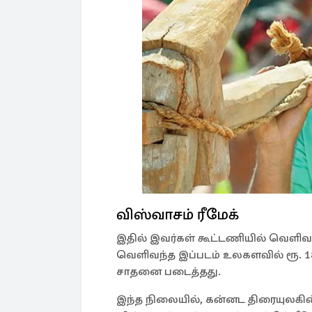
விஸ்வாசம் ரீமேக்
இதில் இவர்கள் கூட்டணியில் வெளிவ
வெளிவந்த இப்படம் உலகளவில் ரூ. 1
சாதனை படைத்தது.
இந்த நிலையில், கன்னட திரையுலகின் சூ