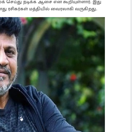
க் செய்து நடிக்க ஆசை என கூறியுள்ளார். இது
 ரசிகர்கள் மத்தியில் வைரலாகி வருகிறது.