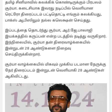
தமிழ் சினிமாவில் கலக்கிக் கொண்டிருக்கும் பிரபலம்
சூர்யா. கடைசியாக இவரது நடிப்பில் வெளியான
ரெட்ரோ திரைப்படம் பட்டிதொட்டி எங்கும் கலக்கியது,
பாக்ஸ் ஆபிஸிலும் நல்ல கலெக்ஷன் செய்தது.
இப்படத்தை தொடர்ந்து சூர்யா, ஆர்.ஜே.பாலாஜி
இயக்கத்தில் கருப்பன் என்ற படத்தில் நடித்து வருகிறார்.
இந்நிலையில், சூர்யா தன் திரைவாழ்க்கையில்
இன்றுடன் 28 ஆண்டுகளை நிறைவு
செய்திருக்கின்றார்.
சூர்யா வாழ்க்கையில் மிகவும் முக்கிய படமான நேருக்கு
நேர் திரைப்படம் இன்றுடன் வெளியாகி 28 ஆண்டுகள்
ஆகிவிட்டது.