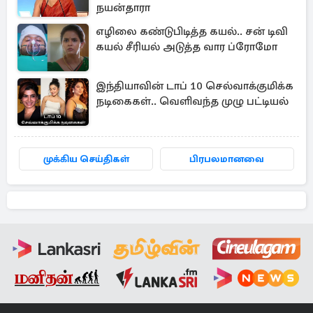
நயன்தாரா
எழிலை கண்டுபிடித்த கயல்.. சன் டிவி
கயல் சீரியல் அடுத்த வார ப்ரோமோ
இந்தியாவின் டாப் 10 செல்வாக்குமிக்க
நடிகைகள்.. வெளிவந்த முழு பட்டியல்
முக்கிய செய்திகள்
பிரபலமானவை