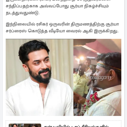
சந்திப்பதற்காக அவ்வப்போது சூர்யா நிகழ்ச்சியும்
நடத்துவதுண்டு.
இந்நிலையில் ரசிகர் ஒருவரின் திருமணத்திற்கு சூர்யா
சர்ப்ரைஸ் கொடுத்த வீடியோ வைரல் ஆகி இருக்கிறது.