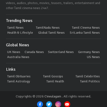
videos, audios, photos, movies, teasers, trailers, entertainment and
other Tamil cinema news 24x7.
Trending News
Tamil News
TamilNadu News
Tamil Cinema News
Health & Lifestyle
Global Tamil News
SriLanka Tamil News
Global News
UK News
Canada News
Switzerland News
Germany News
Australia News
US News
Links
Tamil Obituaries
Tamil Gossips
Tamil Celebrities
Tamil Astrology
Tamil Health
Tamil Politics
Copyrights © 2026
Cineulagam
. All rights reserved.