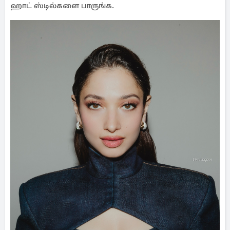
ஹாட் ஸ்டில்களை பாருங்க.