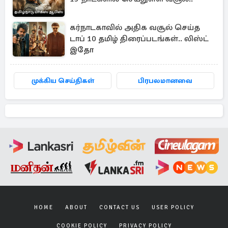
கர்நாடகாவில் அதிக வசூல் செய்த
டாப் 10 தமிழ் திரைப்படங்கள்.. லிஸ்ட்
இதோ
முக்கிய செய்திகள்
பிரபலமானவை
HOME
ABOUT
CONTACT US
USER POLICY
COOKIE POLICY
PRIVACY POLICY