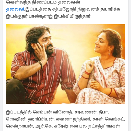
வெளிவந்த திரைப்படம் தலைவன்
தலைவி
.இப்படத்தை சத்யஜோதி நிறுவனம் தயாரிக்க
இயக்குநர் பாண்டிராஜ் இயக்கியிருந்தார்.
இப்படத்தில் செம்பன் வினோத், சரவணன், தீபா,
ரோஷினி ஹரிப்ரியன், மைனா நந்தினி, காளி வெங்கட்,
சென்றாயன், ஆர்.கே. சுரேஷ் என பல நட்சத்திரங்கள்