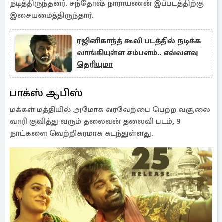
நடித்திருந்தனர். சந்தோஷ் நாராயணன் இப்படத்திற்கு
இசையமைத்திருந்தார்.
ரஜினிகாந்த் கூலி படத்தில் நடிக்க
வாங்கியுள்ள சம்பளம்.. எவ்வளவு
தெரியுமா
பாக்ஸ் ஆபிஸ்
மக்கள் மத்தியில் அமோக வரவேற்பை பெற்ற வசூலை
வாரி குவித்து வரும் தலைவன் தலைவி படம், 9
நாட்களை வெற்றிகரமாக கடந்துள்ளது.