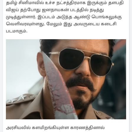
தமிழ் சினிமாவில் உச்ச நட்சத்திரமாக இருக்கும் தளபதி
விஜய் தற்போது ஜனநாயகன் படத்தில் நடித்து
முடித்துள்ளார். இப்படம் அடுத்த ஆண்டு பொங்கலுக்கு
வெளிவரவுள்ளது. மேலும் இது அவருடைய கடைசி
படமாகும்.
அரசியலில் களமிறங்கியுள்ள காரணத்தினால்