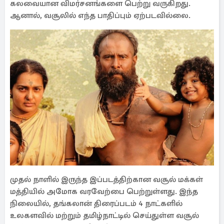
கலவையான விமர்சனங்களை பெற்று வருகிறது.
ஆனால், வசூலில் எந்த பாதிப்பும் ஏற்படவில்லை.
முதல் நாளில் இருந்த இப்படத்திற்கான வசூல் மக்கள்
மத்தியில் அமோக வரவேற்பை பெற்றுள்ளது. இந்த
நிலையில், தங்கலான் திரைப்படம் 4 நாட்களில்
உலகளவில் மற்றும் தமிழ்நாட்டில் செய்துள்ள வசூல்