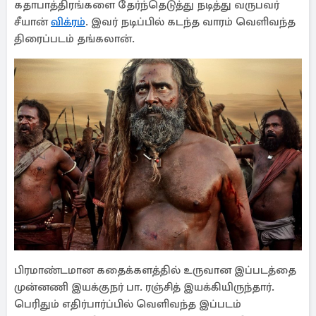
கதாபாத்திரங்களை தேர்ந்தெடுத்து நடித்து வருபவர்
சீயான்
விக்ரம்
. இவர் நடிப்பில் கடந்த வாரம் வெளிவந்த
திரைப்படம் தங்கலான்.
பிரமாண்டமான கதைக்களத்தில் உருவான இப்படத்தை
முன்னணி இயக்குநர் பா. ரஞ்சித் இயக்கியிருந்தார்.
பெரிதும் எதிர்பார்ப்பில் வெளிவந்த இப்படம்