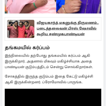
விஜயகாந்த் மகனுக்கு திருமணம்..
படைத்தலைவன் பிரஸ் ஷோவில்
கூறிய சண்முகபாண்டியன்
தங்கமயில் கர்ப்பம்
இந்நிலையில் தற்போது தங்கமயில் கர்ப்பம் ஆகி
இருக்கிறார். அதனால் மிகவும் மகிழ்ச்சியாக அதை
பாண்டியன் குடும்பத்திடம் சென்று சொல்கிறார்கள்.
சோகத்தில் இருந்த குடும்பம் இதை கேட்டு மகிழ்ச்சி
ஆகி இருக்கின்றனர். ப்ரோமோவில் பாருங்க.