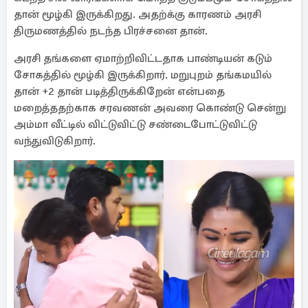
தான் மூழ்கி இருக்கிறது. அதற்க்கு காரணம் அரசி
திருமணத்தில் நடந்த பிரச்சனை தான்.
அரசி தங்களை ஏமாற்றிவிட்டதாக பாண்டியன் கடும்
சோகத்தில் மூழ்கி இருக்கிறார். மறுபுறம் தங்கமயில்
தான் +2 தான் படித்திருக்கிறேன் என்பதை
மறைத்ததற்காக சரவணன் அவரை கொண்டு சென்று
அம்மா வீட்டில் விட்டுவிட்டு சண்டைபோட்டுவிட்டு
வந்துவிடுகிறார்.