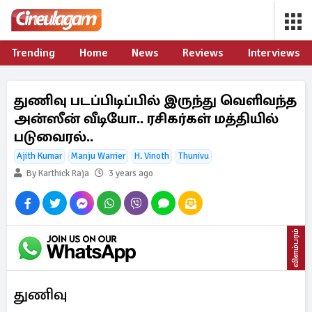
Trending
Home
News
Reviews
Interviews
துணிவு படப்பிடிப்பில் இருந்து வெளிவந்த
அன்ஸீன் வீடியோ.. ரசிகர்கள் மத்தியில்
படுவைரல்..
Ajith Kumar
Manju Warrier
H. Vinoth
Thunivu
By Karthick Raja
3 years ago
விளம்பரம்
துணிவு