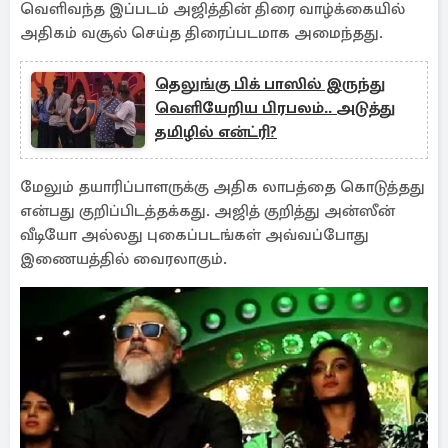
வெளிவந்த இப்படம் அஜித்தின் திரை வாழ்க்கையில்
அதிகம் வசூல் செய்த திரைப்படமாக அமைந்தது.
தெலுங்கு பிக் பாஸில் இருந்து
வெளியேறிய பிரபலம்.. அடுத்து
தமிழில் என்ட்ரி?
மேலும் தயாரிப்பாளருக்கு அதிக லாபத்தை கொடுத்தது
என்பது குறிப்பிடத்தக்கது. அஜித் குறித்து அன்ஸீன்
வீடியோ அல்லது புகைப்படங்கள் அவ்வப்போது
இணையத்தில் வைரலாகும்.