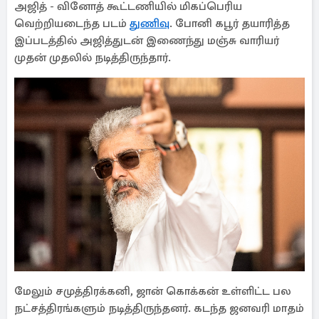
அஜித் - வினோத் கூட்டணியில் மிகப்பெரிய
வெற்றியடைந்த படம்
துணிவு
. போனி கபூர் தயாரித்த
இப்படத்தில் அஜித்துடன் இணைந்து மஞ்சு வாரியர்
முதன் முதலில் நடித்திருந்தார்.
மேலும் சமுத்திரக்கனி, ஜான் கொக்கன் உள்ளிட்ட பல
நட்சத்திரங்களும் நடித்திருந்தனர். கடந்த ஜனவரி மாதம்