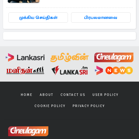
முக்கிய செய்திகள்
பிரபலமானவை
HOME
ABOUT
CONTACT US
USER POLICY
COOKIE POLICY
PRIVACY POLICY