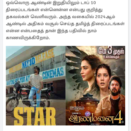
ஒவ்வொரு ஆண்டின் இறுதியிலும் டாப் 10
திரைப்படங்கள் என்னென்ன என்பது குறித்து
தகவல்கள் வெளிவரும். அந்த வகையில் 2024ஆம்
ஆண்டில் அதிகம் வசூல் செய்த தமிழ்த் திரைப்படங்கள்
என்ன என்பதைத் தான் இந்த பதிவில் நாம்
காணவிருக்கிறோம்.