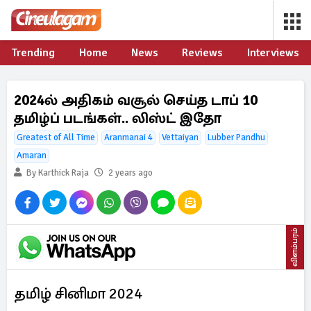
Trending
Home
News
Reviews
Interviews
2024ல் அதிகம் வசூல் செய்த டாப் 10
தமிழ்ப் படங்கள்.. லிஸ்ட் இதோ
Greatest of All Time
Aranmanai 4
Vettaiyan
Lubber Pandhu
Amaran
By Karthick Raja
2 years ago
விளம்பரம்
தமிழ் சினிமா 2024