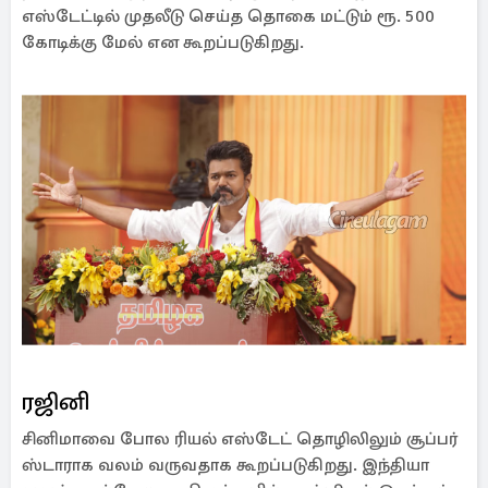
எஸ்டேட்டில் முதலீடு செய்த தொகை மட்டும் ரூ. 500
கோடிக்கு மேல் என கூறப்படுகிறது.
ரஜினி
சினிமாவை போல ரியல் எஸ்டேட் தொழிலிலும் சூப்பர்
ஸ்டாராக வலம் வருவதாக கூறப்படுகிறது. இந்தியா