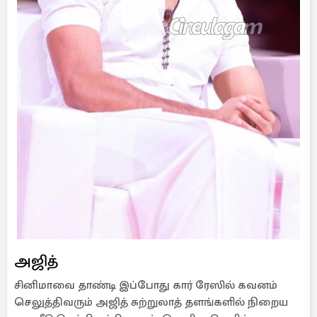
அஜித்
சினிமாவை தாண்டி இப்போது கார் ரேஸில் கவனம்
செலுத்திவரும் அஜித் சுற்றுலாத் தளங்களில் நிறைய