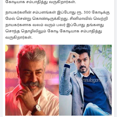
கோடியாக சம்பாதித்து வருகிறார்கள்.
நாயகர்களின் சம்பளங்கள் இப்போது ரூ. 300 கோடிக்கு
மேல் சென்று கொண்டிருக்கிறது. சினிமாவில் வெற்றி
நாயகர்களாக வலம் வரும் பலர் இப்போது தங்களது
சொந்த தொழிலிலும் கோடி கோடியாக சம்பாதித்து
வருகிறார்கள்.