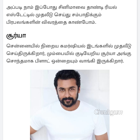
அப்படி நாம் இப்போது சினிமாவை தாண்டி ரியல்
எஸ்டேட்டில் முதலீடு செய்து சம்பாதிக்கும்
பிரபலங்களின் விவரத்தை காண்போம்.
சூர்யா
சென்னையில் நிறைய கமர்ஷியல் இடங்களில் முதலீடு
செய்திருக்கிறார், மும்பையில் குடியேறிய சூர்யா அங்கு
சொந்தமாக பிளாட் ஒன்றையும் வாங்கி இருக்கிறார்.