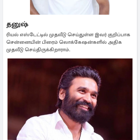
தனுஷ்
ரியல் எஸ்டேட்டில் முதலீடு செய்துள்ள இவர் குறிப்பாக
சென்னையின் பிரைம் லொக்கேஷன்களில் அதிக
முதலீடு செய்திருக்கிறாராம்.