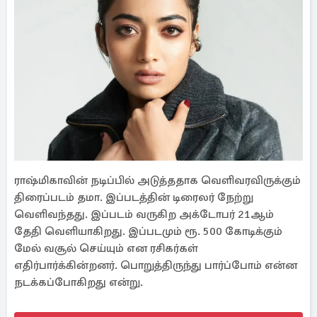
ராஷ்மிகாவின் நடிப்பில் அடுத்ததாக வெளிவரவிருக்கும்
திரைப்படம் தமா. இப்படத்தின் டிரைலர் நேற்று
வெளிவந்தது. இப்படம் வருகிற அக்டோபர் 21ஆம்
தேதி வெளியாகிறது. இப்படமும் ரூ. 500 கோடிக்கும்
மேல் வசூல் செய்யும் என ரசிகர்கள்
எதிர்பார்க்கின்றனர். பொறுத்திருந்து பார்ப்போம் என்ன
நடக்கப்போகிறது என்று.