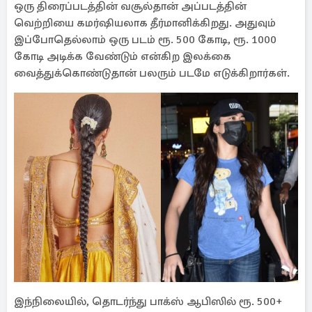
ஒரு திரைப்படத்தின் வசூல்தான் அப்படத்தின்
வெற்றியை கமர்ஷியலாக தீர்மானிக்கிறது. அதுவும்
இப்போதெல்லாம் ஒரு படம் ரூ. 500 கோடி, ரூ. 1000
கோடி அடிக்க வேண்டும் என்கிற இலக்கை
வைத்துக்கொண்டுதான் பலரும் படமே எடுக்கிறார்கள்.
இந்நிலையில், தொடர்ந்து பாக்ஸ் ஆபிஸில் ரூ. 500+