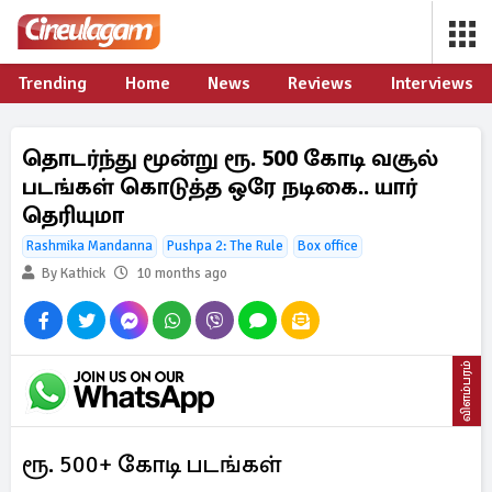
Trending
Home
News
Reviews
Interviews
தொடர்ந்து மூன்று ரூ. 500 கோடி வசூல்
படங்கள் கொடுத்த ஒரே நடிகை.. யார்
தெரியுமா
Rashmika Mandanna
Pushpa 2: The Rule
Box office
By Kathick
10 months ago
விளம்பரம்
ரூ. 500+ கோடி படங்கள்