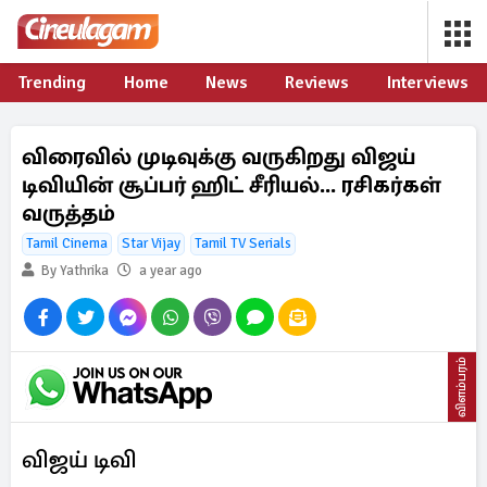
Trending
Home
News
Reviews
Interviews
விரைவில் முடிவுக்கு வருகிறது விஜய்
டிவியின் சூப்பர் ஹிட் சீரியல்... ரசிகர்கள்
வருத்தம்
Tamil Cinema
Star Vijay
Tamil TV Serials
By Yathrika
a year ago
விளம்பரம்
விஜய் டிவி