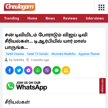
Trending
Home
News
Reviews
Interviews
சன் டிவியிடம் போராடும் விஜய் டிவி
சீரியல்கள்... டிஆர்பியில் யார் மாஸ்
பாருங்க...
Tamil Cinema
Tamil TV Serials
Moondru Mudichu
Ayyanar Thunai
By Yathrika
3 months ago
விளம்பரம்
சீரியல்கள்