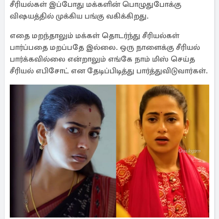
சீரியல்கள் இப்போது மக்களின் பொழுதுபோக்கு
விஷயத்தில் முக்கிய பங்கு வகிக்கிறது.
எதை மறந்தாலும் மக்கள் தொடர்ந்து சீரியல்கள்
பார்ப்பதை மறப்பதே இல்லை. ஒரு நாளைக்கு சீரியல்
பார்க்கவில்லை என்றாலும் எங்கே நாம் மிஸ் செய்த
சீரியல் எபிசோட் என தேடிப்பிடித்து பார்த்துவிடுவார்கள்.