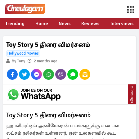
Trending
Home
News
Reviews
Interviews
Toy Story 5 திரை விமர்சனம்
Hollywood Movies
By Tony
2 months ago
விளம்பரம்
Toy Story 5 திரை விமர்சனம்
ஹாலிவுட்டில் அனிமேஷன் படங்களுக்கு என பல
லட்சம் ரசிகர்கள் உள்ளனர், ஏன் உலகளவில் கூட