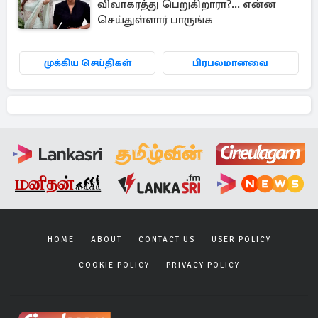
விவாகரத்து பெறுகிறாரா?... என்ன
செய்துள்ளார் பாருங்க
முக்கிய செய்திகள்
பிரபலமானவை
HOME
ABOUT
CONTACT US
USER POLICY
COOKIE POLICY
PRIVACY POLICY