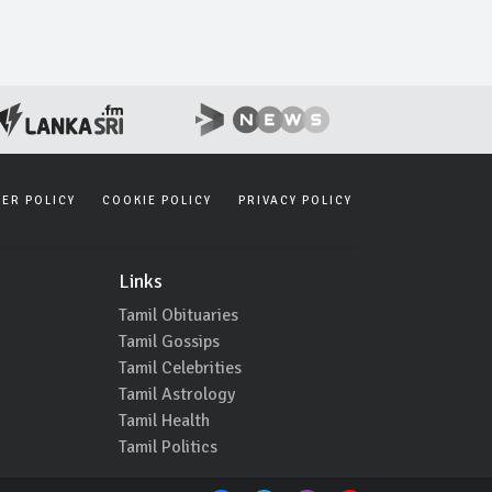
SER POLICY
COOKIE POLICY
PRIVACY POLICY
Links
Tamil Obituaries
Tamil Gossips
Tamil Celebrities
Tamil Astrology
Tamil Health
Tamil Politics