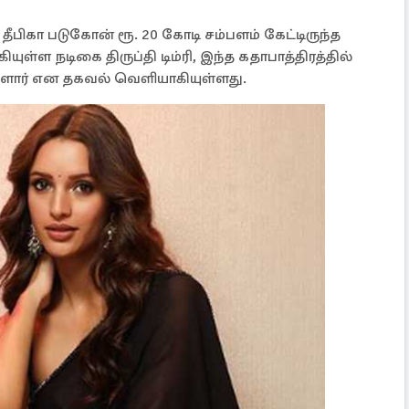
 தீபிகா படுகோன் ரூ. 20 கோடி சம்பளம் கேட்டிருந்த
யுள்ள நடிகை திருப்தி டிம்ரி, இந்த கதாபாத்திரத்தில்
ுள்ளார் என தகவல் வெளியாகியுள்ளது.