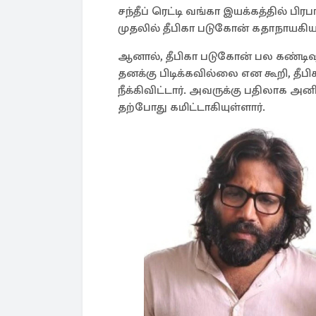
சந்தீப் ரெட்டி வங்கா இயக்கத்தில் பிரப
முதலில் தீபிகா படுகோன் கதாநாயகியா
ஆனால், தீபிகா படுகோன் பல கண்டி
தனக்கு பிடிக்கவில்லை என கூறி, தீபிக
நீக்கிவிட்டார். அவருக்கு பதிலாக அன
தற்போது கமிட்டாகியுள்ளார்.