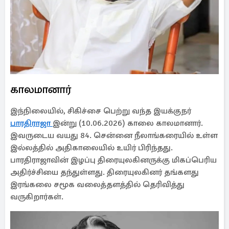
காலமானார்
இந்நிலையில், சிகிச்சை பெற்று வந்த இயக்குநர்
பாரதிராஜா
இன்று (10.06.2026) காலை காலமானார்.
இவருடைய வயது 84. சென்னை நீலாங்கரையில் உள்ள
இல்லத்தில் அதிகாலையில் உயிர் பிரிந்தது.
பாரதிராஜாவின் இழப்பு திரையுலகினருக்கு மிகப்பெரிய
அதிர்ச்சியை தந்துள்ளது. திரையுலகினர் தங்களது
இரங்கலை சமூக வலைத்தளத்தில் தெரிவித்து
வருகிறார்கள்.