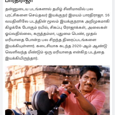
பாரதிராஜா
தன்னுடைய படங்களால் தமிழ் சினிமாவில் பல
புரட்சிகளை செய்தவர் இயக்குநர் இமயம் பாரதிராஜா. 16
வயதினிலே படத்தின் மூலம் இயக்குநராக அறிமுகமாகி
கிழக்கே போகும் ரயில், சிகப்பு ரோஜாக்கள், அலைகள்
ஓய்வதில்லை, கருத்தம்மா, புதுமை பெண், முதல்
மரியாதை போன்ற பல சிறந்த திரைப்படங்களை
இயக்கியுள்ளார். கடைசியாக கடந்த 2020-ஆம் ஆண்டு
வெளிவந்த மீண்டும் ஒரு மரியாதை என்கிற படத்தை
இயக்கியிருந்தார்.