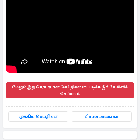
மேலும் இது தொடர்பான செய்திகளைப் படிக்க இங்கே கிளிக்
செய்யவும்
முக்கிய செய்திகள்
பிரபலமானவை