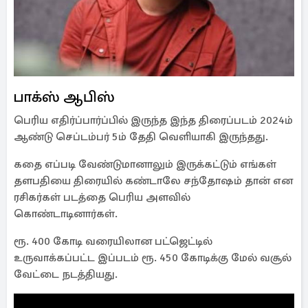
பாக்ஸ் ஆபிஸ்
பெரிய எதிர்ப்பார்ப்பில் இருந்த இந்த திரைப்படம் 2024ம்
ஆண்டு செப்டம்பர் 5ம் தேதி வெளியாகி இருந்தது.
கதை எப்படி வேண்டுமானாலும் இருக்கட்டும் எங்கள்
தளபதியை திரையில் கண்டாலே சந்தோஷம் தான் என
ரசிகர்கள் படத்தை பெரிய அளவில்
கொண்டாடினார்கள்.
ரூ. 400 கோடி வரையிலான பட்ஜெட்டில்
உருவாக்கப்பட்ட இப்படம் ரூ. 450 கோடிக்கு மேல் வசூல்
வேட்டை நடத்தியது.