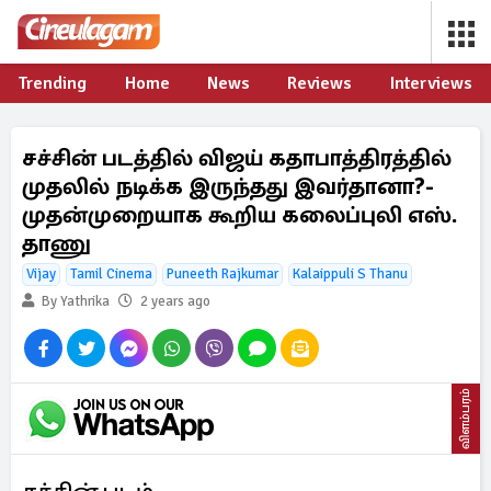
Trending
Home
News
Reviews
Interviews
சச்சின் படத்தில் விஜய் கதாபாத்திரத்தில்
முதலில் நடிக்க இருந்தது இவர்தானா?-
முதன்முறையாக கூறிய கலைப்புலி எஸ்.
தாணு
Vijay
Tamil Cinema
Puneeth Rajkumar
Kalaippuli S Thanu
By Yathrika
2 years ago
விளம்பரம்