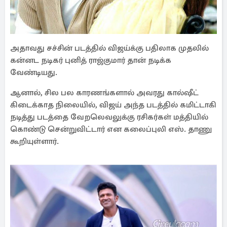
அதாவது சச்சின் படத்தில் விஜய்க்கு பதிலாக முதலில்
கன்னட நடிகர் புனித் ராஜ்குமார் தான் நடிக்க
வேண்டியது.
ஆனால், சில பல காரணங்களால் அவரது கால்ஷீட்
கிடைக்காத நிலையில், விஜய் அந்த படத்தில் கமிட்டாகி
நடித்து படத்தை வேறலெவலுக்கு ரசிகர்கள் மத்தியில்
கொண்டு சென்றுவிட்டார் என கலைப்புலி எஸ். தாணு
கூறியுள்ளார்.