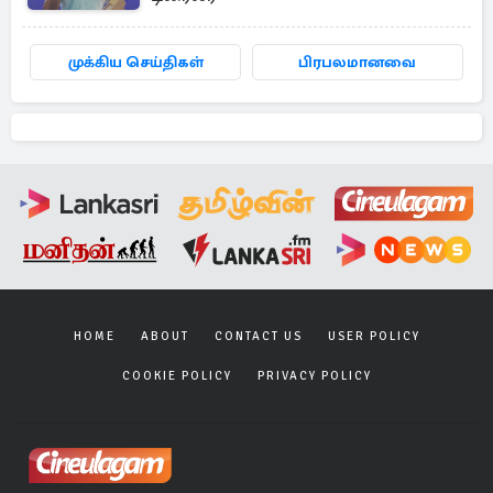
முக்கிய செய்திகள்
பிரபலமானவை
HOME
ABOUT
CONTACT US
USER POLICY
COOKIE POLICY
PRIVACY POLICY