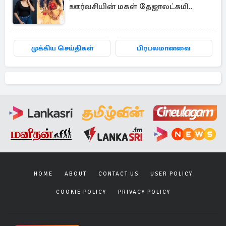
ஊர்வசியின் மகள் தேஜாலட்சுமி..
முக்கிய செய்திகள்
பிரபலமானவை
HOME
ABOUT
CONTACT US
USER POLICY
COOKIE POLICY
PRIVACY POLICY