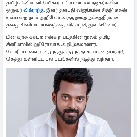
தமிழ் சினிமாவில் மிகவும் பிரபலமான நடிகர்களில்
ஒருவர்
விக்ராந்த்
. இவர் தளபதி விஜய்யின் சித்தி மகன்
என்பதை நாம் அறிவோம். குழந்தை நட்சத்திரமாக
தனது சினிமா பயணத்தை விக்ராந்த் துவங்கினார்.
பின் கற்க கசடற என்கிற படத்தின் மூலம் தமிழ்
சினிமாவில் ஹீரோவாக அறிமுகமானார்.
கோரிப்பாளையன், முத்துக்கு முத்தாக, பாண்டியநாடு,
கெத்து உள்ளிட்ட பல படங்களில் நடித்து வந்தார்.