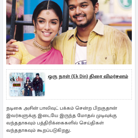
ஒரு நாள் (Ek Din) திரை விமர்சனம்
நடிகை அசின் பாலிவுட் பக்கம் சென்ற பிறகுதான்
இவர்களுக்கு இடையே இருந்த மோதல் முடிவுக்கு
வந்ததாகவும் பத்திரிக்கைகளில் செய்திகள்
வந்ததாகவும் கூறப்படுகிறது.