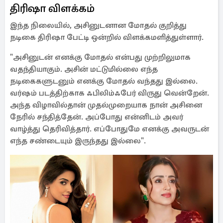
திரிஷா விளக்கம்
இந்த நிலையில், அசினுடனான மோதல் குறித்து
நடிகை திரிஷா பேட்டி ஒன்றில் விளக்கமளித்துள்ளார்.
"அசினுடன் எனக்கு மோதல் என்பது முற்றிலுமாக
வதந்தியாகும். அசின் மட்டுமில்லை எந்த
நடிகைகளுடனும் எனக்கு மோதல் வந்தது இல்லை.
வர்ஷம் படத்திற்காக ஃபிலிம்ஃபேர் விருது வென்றேன்.
அந்த விழாவில்தான் முதல்முறையாக நான் அசினை
நேரில் சந்தித்தேன். அப்போது என்னிடம் அவர்
வாழ்த்து தெரிவித்தார். எப்போதுமே எனக்கு அவருடன்
எந்த சண்டையும் இருந்தது இல்லை".