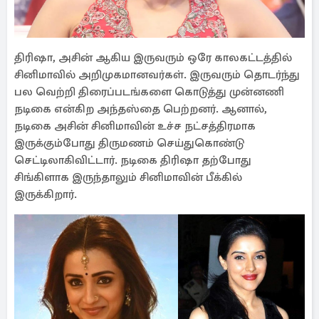
திரிஷா, அசின் ஆகிய இருவரும் ஒரே காலகட்டத்தில்
சினிமாவில் அறிமுகமானவர்கள். இருவரும் தொடர்ந்து
பல வெற்றி திரைப்படங்களை கொடுத்து முன்னணி
நடிகை என்கிற அந்தஸ்தை பெற்றனர். ஆனால்,
நடிகை அசின் சினிமாவின் உச்ச நட்சத்திரமாக
இருக்கும்போது திருமணம் செய்துகொண்டு
செட்டிலாகிவிட்டார். நடிகை திரிஷா தற்போது
சிங்கிளாக இருந்தாலும் சினிமாவின் பீக்கில்
இருக்கிறார்.