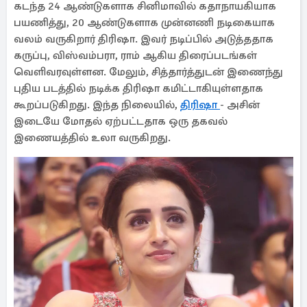
கடந்த 24 ஆண்டுகளாக சினிமாவில் கதாநாயகியாக
பயணித்து, 20 ஆண்டுகளாக முன்னணி நடிகையாக
வலம் வருகிறார் திரிஷா. இவர் நடிப்பில் அடுத்ததாக
கருப்பு, விஸ்வம்பரா, ராம் ஆகிய திரைப்படங்கள்
வெளிவரவுள்ளன. மேலும், சித்தார்த்துடன் இணைந்து
புதிய படத்தில் நடிக்க திரிஷா கமிட்டாகியுள்ளதாக
கூறப்படுகிறது. இந்த நிலையில்,
திரிஷா
- அசின்
இடையே மோதல் ஏற்பட்டதாக ஒரு தகவல்
இணையத்தில் உலா வருகிறது.