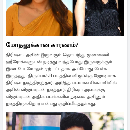
மோதலுக்கான காரணம்?
திரிஷா - அசின் இருவரும் தொடர்ந்து முன்னணி
ஹீரோக்களுடன் நடித்து வந்தபோது இருவருக்கும்
இடையே மோதல் ஏற்பட்டதாக அப்போது பேச்சு
இருந்தது. திருப்பாச்சி படத்தில் விஜய்க்கு ஜோடியாக
திரிஷா நடித்திருந்தார். அடுத்த படமான சிவகாசியில்
அசின் விஜய்யுடன் நடித்தார். திரிஷா அளவுக்கு
விஜய்யுடன் அதிக படங்களில் நடிகை அசினும்
நடித்திருக்கிறார் என்பது குறிப்பிடத்தக்கது.