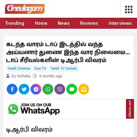
Trending
Home
News
Reviews
Interviews
கடந்த வாரம் டாப் இடத்தில் வந்த
அய்யனார் துணை இந்த வார நிலைமை...
டாப் சீரியல்களின் டிஆர்பி விவரம்
Tamil Cinema
Sun TV
Tamil TV Serials
By Yathrika
9 months ago
விளம்பரம்
டிஆர்பி விவரம்