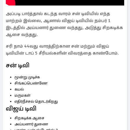
அப்படி பார்த்தால் கடந்த வாரம் சன் டிவியில் எந்த
மாற்றம் இல்லை, ஆனால் விஜய் டிவியில் நம்பர் 1
இடத்தில் அய்யனார் துணை வந்தது, அடுத்து சிறகடிக்க
ஆசை வந்தது.
சரி நாம் 44வது வாரத்திற்கான சன் மற்றும் விஜய்
டிவியின் டாப் 5 சீரியல்களின் விவரத்தை காண்போம்.
சன் டிவி
மூன்று முடிச்சு
சிங்கப்பெண்ணே
கயல்
மருமகள்
எதிர்நீச்சல் தொடர்கிறது
விஜய் டிவி
சிறகடிக்க ஆசை
அய்யனார் துணை