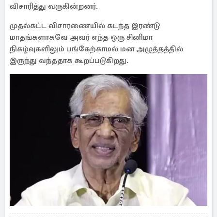
விசாரித்து வருகின்றனர்.
முதல்கட்ட விசாரணையில் கடந்த இரண்டு
மாதங்களாகவே அவர் எந்த ஒரு சினிமா
நிகழ்வுகளிலும் பங்கேற்காமல் மன அழுத்தத்தில்
இருந்து வந்ததாக கூறப்படுகிறது.