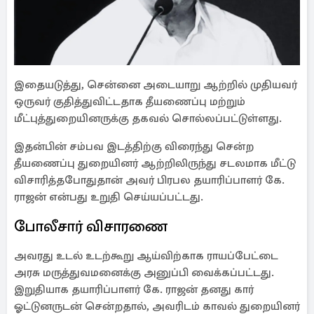
இதையடுத்து, சென்னை அடையாறு ஆற்றில் முதியவர்
ஒருவர் குதித்துவிட்டதாக தீயணைப்பு மற்றும்
மீட்புத்துறையினருக்கு தகவல் சொல்லப்பட்டுள்ளது.
இதன்பின் சம்பவ இடத்திற்கு விரைந்து சென்ற
தீயணைப்பு துறையினர் ஆற்றிலிருந்து சடலமாக மீட்டு
விசாரித்தபோதுதான் அவர் பிரபல தயாரிப்பாளர் கே.
ராஜன் என்பது உறுதி செய்யப்பட்டது.
போலீசார் விசாரணை
அவரது உடல் உடற்கூறு ஆய்விற்காக ராயப்பேட்டை
அரசு மருத்துவமனைக்கு அனுப்பி வைக்கப்பட்டது.
இறுதியாக தயாரிப்பாளர் கே. ராஜன் தனது கார்
ஓட்டுனருடன் சென்றதால், அவரிடம் காவல் துறையினர்