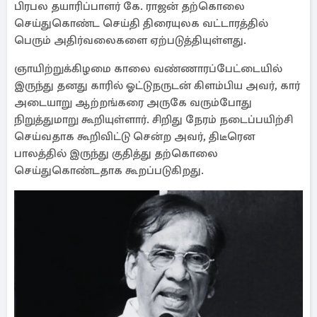
பிரபல தயாரிப்பாளர் கே. ராஜன் தற்கொலை
செய்துகொண்ட செய்தி திரையுலக வட்டாரத்தில்
பெரும் அதிர்வலைகளை ஏற்படுத்தியுள்ளது.
ஞாயிற்றுக்கிழமை காலை வண்ணாரப்பேட்டையில்
இருந்து தனது காரில் ஓட்டுநருடன் கிளம்பிய அவர், கார்
அடையாறு ஆற்றங்கரை அருகே வரும்போது
நிறுத்துமாறு கூறியுள்ளார். சிறிது நேரம் நடைப்பயிற்சி
செய்வதாக கூறிவிட்டு சென்ற அவர், திடீரென
பாலத்தில் இருந்து குதித்து தற்கொலை
செய்துகொண்டதாக கூறப்படுகிறது.