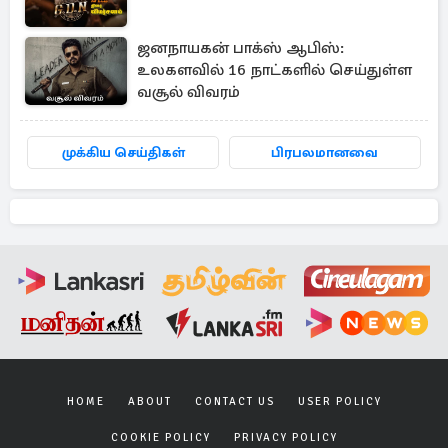
ஜனநாயகன் பாக்ஸ் ஆபிஸ்:
உலகளவில் 16 நாட்களில் செய்துள்ள
வசூல் விவரம்
முக்கிய செய்திகள்
பிரபலமானவை
HOME
ABOUT
CONTACT US
USER POLICY
COOKIE POLICY
PRIVACY POLICY