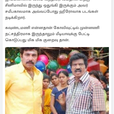
சினிமாவில் இருந்து ஒதுங்கி இருக்கும் அவர்
சமீபகாலமாக அவ்வப்போது ஹீரோவாக படங்கள்
நடிக்கிறார்.
கவுண்டமணி என்னதான் கோலிவுட்டில் முன்னணி
நட்சத்திரமாக இருந்தாலும் மீடியாவுக்கு பேட்டி
கொடுப்பது மிக மிக குறைவு தான்.