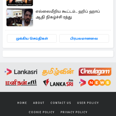
எல்லைமீறிய கூட்டம்.. ஹிப் ஹாப்
ஆதி நிகழ்ச்சி ரத்து
முக்கிய செய்திகள்
பிரபலமானவை
HOME
ABOUT
CONTACT US
USER POLICY
COOKIE POLICY
PRIVACY POLICY