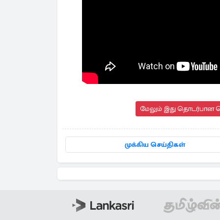
மேலும் இது தொடர்பான செ
முக்கிய செய்திகள்