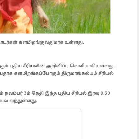
தொடர்கள் களமிறங்குவதுமாக உள்ளது.
் புதிய சீரியலின் அறிவிப்பு வெளியாகியுள்ளது.
ியதாக களமிறங்கப்போகும் திருமாங்கல்யம் சீரியல்
வம்பர் 3ம் தேதி இந்த புதிய சீரியல் இரவு 9.30
வல் வந்துள்ளது.