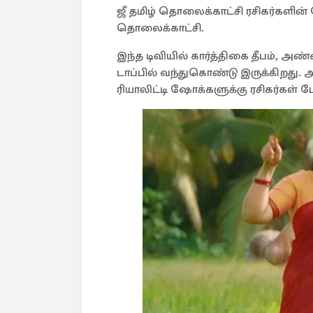
ஜீ தமிழ் தொலைக்காட்சி ரசிகர்களின்
தொலைக்காட்சி.
இந்த டிவியில் கார்த்திகை தீபம், அ
டாப்பில் வந்துகொண்டு இருக்கிறது. 
ரியாலிட்டி ஷோக்களுக்கு ரசிகர்கள் ப