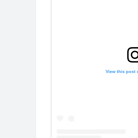
View this post