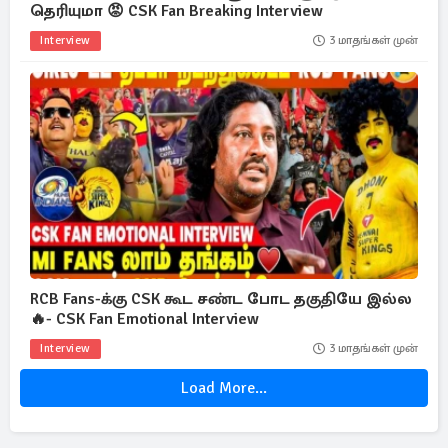
தெரியுமா 😡 CSK Fan Breaking Interview
Interview
3 மாதங்கள் முன்
RCB Fans-க்கு CSK கூட சண்ட போட தகுதியே இல்ல
🔥- CSK Fan Emotional Interview
Interview
3 மாதங்கள் முன்
Load More...