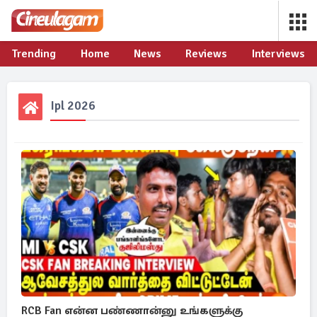
Trending
Home
News
Reviews
Interviews
Ipl 2026
RCB Fan என்ன பண்ணான்னு உங்களுக்கு