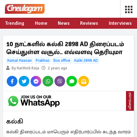
Trending
Home
News
Reviews
Interviews
10 நாட்களில் கல்கி 2898 AD திரைப்படம்
செய்துள்ள வசூல்.. எவ்வளவு தெரியுமா
Kamal Haasan
Prabhas
Box office
Kalki 2898 AD
By Karthick Raja
2 years ago
விளம்பரம்
கல்கி
கல்கி திரைப்படம் மாபெரும் எதிர்பார்ப்பில் கடந்த வாரம்