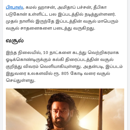
பிரபாஸ்
, கமல் ஹாசன், அமிதாப் பச்சன், தீபிகா
படுகோன் உள்ளிட்ட பல இப்படத்தில் நடித்துள்ளனர்.
முதல் நாளில் இருந்தே இப்படத்தின் வசூல் மாபெரும்
வசூல் சாதனைகளை படைத்து வருகிறது.
வசூல்
இந்த நிலையில், 10 நாட்களை கடந்து வெற்றிகரமாக
ஓடிக்கொண்டிருக்கும் கல்கி திரைப்படத்தின் வசூல்
குறித்து விவரம் வெளியாகியுள்ளது. அதன்படி, இப்படம்
இதுவரை உலகளவில் ரூ. 805 கோடி வரை வசூல்
செய்துள்ளது.