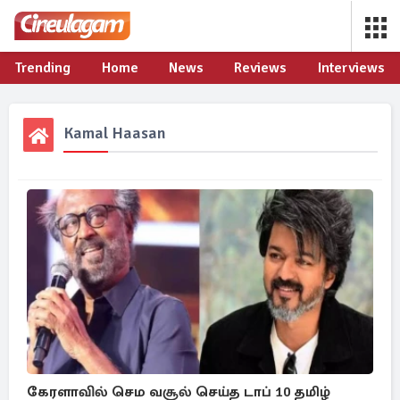
Trending
Home
News
Reviews
Interviews
Kamal Haasan
கேரளாவில் செம வசூல் செய்த டாப் 10 தமிழ்