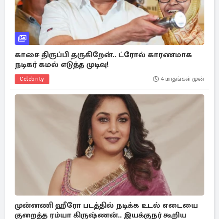
காசை திருப்பி தருகிறேன்.. ட்ரோல் காரணமாக
நடிகர் கமல் எடுத்த முடிவு!
Celebrity
4 மாதங்கள் முன்
முன்னணி ஹீரோ படத்தில் நடிக்க உடல் எடையை
குறைத்த ரம்யா கிருஷ்ணன்.. இயக்குநர் கூறிய