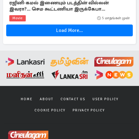
ரஜினி-கமல் இணையும் படத்தின் வில்லன்
இவரா?... செம கூட்டணியா இருக்கேபா...
Movie
5 மாதங்கள் முன்
Load More...
HOME
ABOUT
CONTACT US
USER POLICY
COOKIE POLICY
PRIVACY POLICY