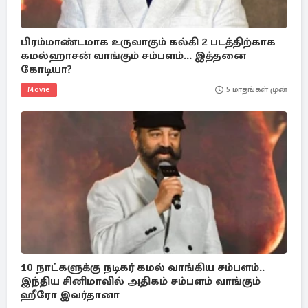
பிரம்மாண்டமாக உருவாகும் கல்கி 2 படத்திற்காக
கமல்ஹாசன் வாங்கும் சம்பளம்... இத்தனை
கோடியா?
Movie
5 மாதங்கள் முன்
10 நாட்களுக்கு நடிகர் கமல் வாங்கிய சம்பளம்..
இந்திய சினிமாவில் அதிகம் சம்பளம் வாங்கும்
ஹீரோ இவர்தானா