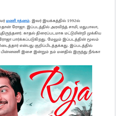
வர்
மணி ரத்னம்
. இவர் இயக்கத்தில் 1992ல்
தான் ரோஜா. இப்படத்தில் அரவிந்த் சாமி, மதுபாலா,
்திருந்தனர். காதல் திரைப்படமாக மட்டுமின்றி முக்கிய
ா பார்க்கப்படுகிறது. மேலும் இப்படத்தின் மூலம்
டைத்தார் என்பது குறிப்பிடத்தக்கது. இப்படத்தில்
பின்னணி இசை இன்றும் நம் மனதில் இருந்து நீங்கா