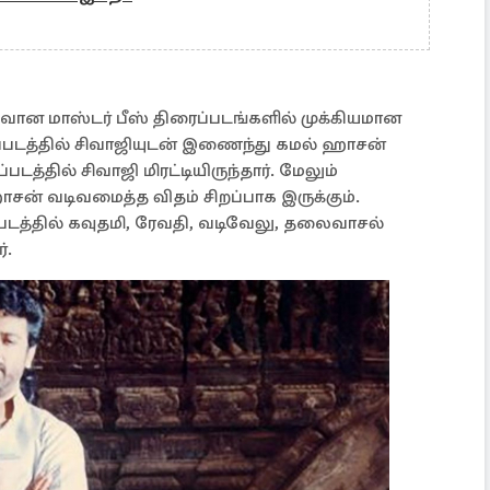
ான மாஸ்டர் பீஸ் திரைப்படங்களில் முக்கியமான
ப்படத்தில் சிவாஜியுடன் இணைந்து கமல் ஹாசன்
ப்படத்தில் சிவாஜி மிரட்டியிருந்தார். மேலும்
ன் வடிவமைத்த விதம் சிறப்பாக இருக்கும்.
்தில் கவுதமி, ரேவதி, வடிவேலு, தலைவாசல்
்.