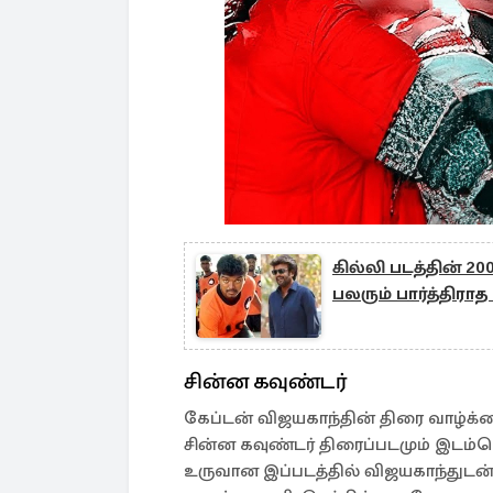
கில்லி படத்தின் 20
பலரும் பார்த்திராத
சின்ன கவுண்டர்
கேப்டன் விஜயகாந்தின் திரை வாழ்க்க
சின்ன கவுண்டர் திரைப்படமும் இடம்பெ
உருவான இப்படத்தில் விஜயகாந்துடன