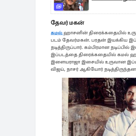
தேவர் மகன்
கமல்
ஹாசனின் திரைக்கதையில் உருவ
படம் தேவர்மகன். பரதன் இயக்கிய இ
நடித்திருப்பார். கம்பிரமான நடிப்பில் இ
இப்படத்தை திரைக்கதையில் கமல் ஹாச
இளையராஜா இசையில் உருவான இப்படத
விஜய், நாசர் ஆகியோர் நடித்திருந்தனர