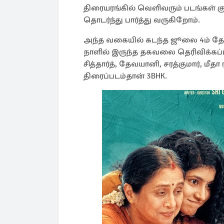
திரையரங்கில் வெளிவரும் படங்கள் கு
தொடர்ந்து பார்த்து வருகிறோம்.
அந்த வகையில் கடந்த ஜூலை 4ம் தேத
நாளில் இருந்த தகவலை தெரிவிக்கப்பட
சித்தார்த், தேவயானி, சரத்குமார், ம
திரைப்படம்தான் 3BHK.