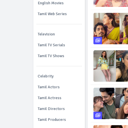
English Movies
Tamil Web Series
Television
Tamil TV Serials
Tamil TV Shows
Celebrity
Tamil Actors
Tamil Actress
Tamil Directors
Tamil Producers