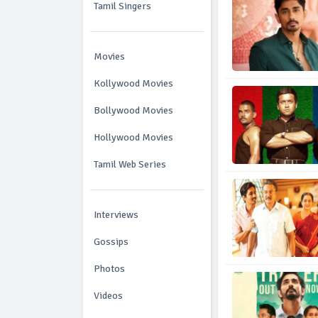
Tamil Singers
Movies
Kollywood Movies
Bollywood Movies
Hollywood Movies
Tamil Web Series
Interviews
Gossips
Photos
Videos