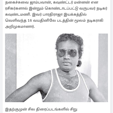
நகைச்சுவை ஜாம்பவான், கவுண்ட்டர் மன்னன் என
ரசிகர்களால் இன்றும் கொண்டாடப்பட்டு வருபவர் நடிகர்
கவுண்டமணி. இவர் பாரதிராஜா இயக்கத்தில்
வெளிவந்த 16 வயதினிலே படத்தின் மூலம் நடிகராகி
அறிமுகமானார்.
இதற்குமுன் சில திரைப்படங்களில் சிறு