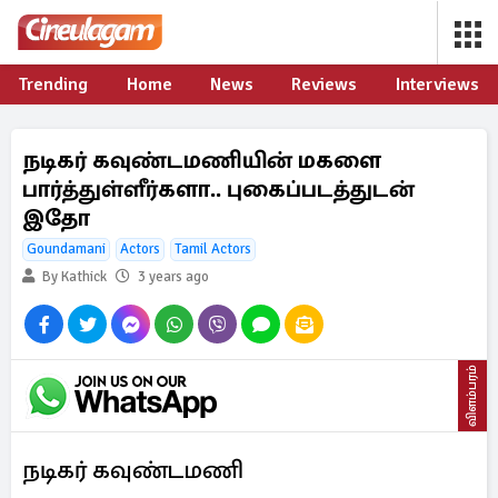
Trending
Home
News
Reviews
Interviews
நடிகர் கவுண்டமணியின் மகளை
பார்த்துள்ளீர்களா.. புகைப்படத்துடன்
இதோ
Goundamani
Actors
Tamil Actors
By Kathick
3 years ago
விளம்பரம்
நடிகர் கவுண்டமணி