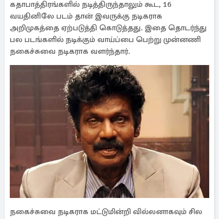
கதாபாத்திரங்களில் நடித்திருந்தாலும் கூட, 16
வயதினிலே படம் தான் இவருக்கு நடிகராக
அறிமுகத்தை ஏற்படுத்தி கொடுத்தது. இதை தொடர்ந்து
பல படங்களில் நடிக்கும் வாய்ப்பை பெற்று முன்னணி
நகைச்சுவை நடிகராக வளர்ந்தார்.
நகைச்சுவை நடிகராக மட்டுமின்றி வில்லனாகவும் சில