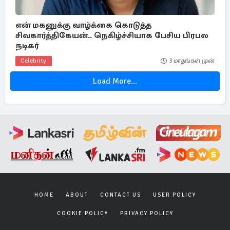
என் மகனுக்கு வாழ்க்கை கொடுத்த
சிவகார்த்திகேயன்.. நெகிழ்ச்சியாக பேசிய பிரபல
நடிகர்
Celebrity
3 மாதங்கள் முன்
Load More...
HOME
ABOUT
CONTACT US
USER POLICY
COOKIE POLICY
PRIVACY POLICY