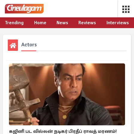
Trending
Home
News
Reviews
Interviews
Actors
கஜினி பட வில்லன் நடிகர் பிரதீப் ராவத் மரணம்!