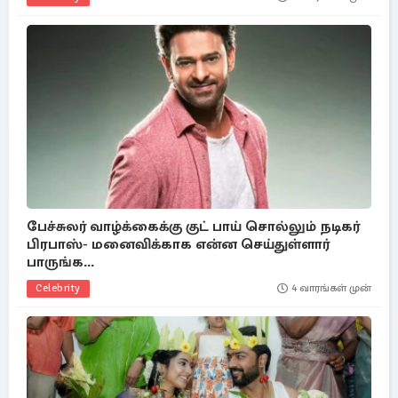
பேச்சுலர் வாழ்க்கைக்கு குட் பாய் சொல்லும் நடிகர்
பிரபாஸ்- மனைவிக்காக என்ன செய்துள்ளார்
பாருங்க...
Celebrity
4 வாரங்கள் முன்