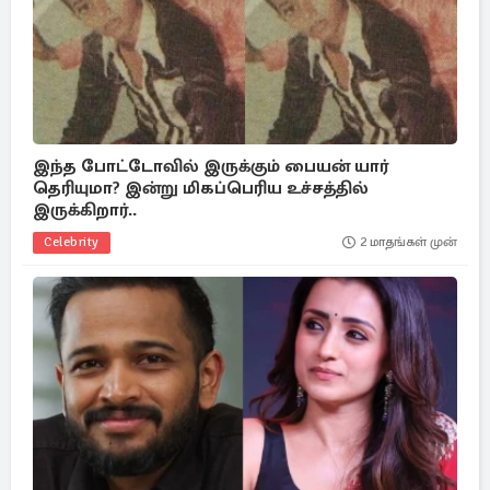
இந்த போட்டோவில் இருக்கும் பையன் யார்
தெரியுமா? இன்று மிகப்பெரிய உச்சத்தில்
இருக்கிறார்..
Celebrity
2 மாதங்கள் முன்