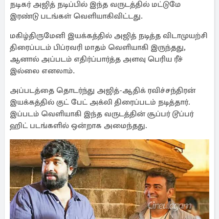
நடிகர் அஜித் நடிப்பில் இந்த வருடத்தில் மட்டுமே
இரண்டு படங்கள் வெளியாகிவிட்டது.
மகிழ்திருமேனி இயக்கத்தில் அஜித் நடித்த விடாமுயற்சி
திரைப்படம் பிப்ரவரி மாதம் வெளியாகி இருந்தது,
ஆனால் அப்படம் எதிர்ப்பார்த்த அளவு பெரிய ரீச்
இல்லை எனலாம்.
அப்படத்தை தொடர்ந்து அஜித்-ஆதிக் ரவிச்சந்திரன்
இயக்கத்தில் குட் பேட் அக்லி திரைப்படம் நடித்தார்.
இப்படம் வெளியாகி இந்த வருடத்தின் சூப்பர் டூப்பர்
ஹிட் படங்களில் ஒன்றாக அமைந்தது.