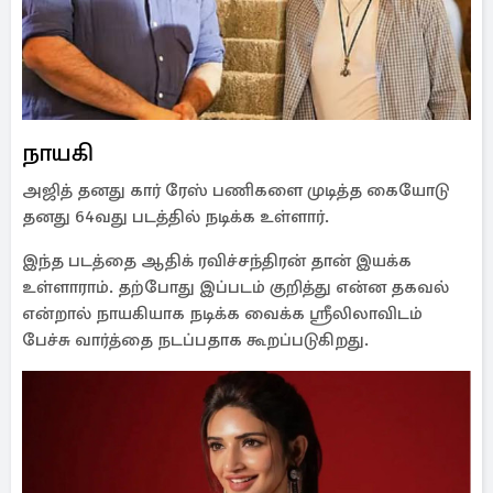
நாயகி
அஜித் தனது கார் ரேஸ் பணிகளை முடித்த கையோடு
தனது 64வது படத்தில் நடிக்க உள்ளார்.
இந்த படத்தை ஆதிக் ரவிச்சந்திரன் தான் இயக்க
உள்ளாராம். தற்போது இப்படம் குறித்து என்ன தகவல்
என்றால் நாயகியாக நடிக்க வைக்க ஸ்ரீலிலாவிடம்
பேச்சு வார்த்தை நடப்பதாக கூறப்படுகிறது.