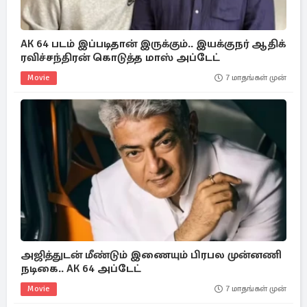
AK 64 படம் இப்படிதான் இருக்கும்.. இயக்குநர் ஆதிக்
ரவிச்சந்திரன் கொடுத்த மாஸ் அப்டேட்
Movie
7 மாதங்கள் முன்
அஜித்துடன் மீண்டும் இணையும் பிரபல முன்னணி
நடிகை.. AK 64 அப்டேட்
Movie
7 மாதங்கள் முன்