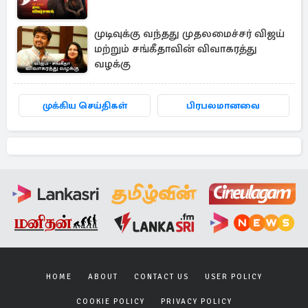
முடிவுக்கு வந்தது முதலமைச்சர் விஜய்
மற்றும் சங்கீதாவின் விவாகரத்து
வழக்கு
முக்கிய செய்திகள்
பிரபலமானவை
HOME
ABOUT
CONTACT US
USER POLICY
COOKIE POLICY
PRIVACY POLICY