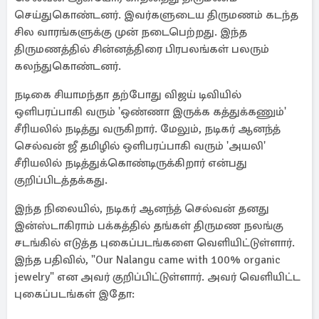
செய்துகொண்டனர். இவர்களுடைய திருமணம் கடந்த
சில வாரங்களுக்கு முன் நடைபெற்றது. இந்த
திருமணத்தில் சின்னத்திரை பிரபலங்கள் பலரும்
கலந்துகொண்டனர்.
நடிகை சியாமந்தா தற்போது விஜய் டிவியில்
ஒளிபரப்பாகி வரும் 'ஒண்ணா இருக்க கத்துக்கணும்'
சீரியலில் நடித்து வருகிறார். மேலும், நடிகர் ஆனந்த்
செல்வன் ஜீ தமிழில் ஒளிபரப்பாகி வரும் 'அயலி'
சீரியலில் நடித்துக்கொண்டிருக்கிறார் என்பது
குறிப்பிடத்தக்கது.
இந்த நிலையில், நடிகர் ஆனந்த் செல்வன் தனது
இன்ஸ்டாகிராம் பக்கத்தில் தங்கள் திருமண நலங்கு
சடங்கில் எடுத்த புகைப்படங்களை வெளியிட்டுள்ளார்.
இந்த பதிவில், "Our Nalangu came with 100% organic
jewelry" என அவர் குறிப்பிட்டுள்ளார். அவர் வெளியிட்ட
புகைப்படங்கள் இதோ: