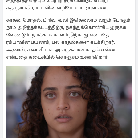
சுந்ததிதத்தையும் பெற்று தரவேண்டும் என்று
கதாநாயகி ரம்யாவின் வழியே காட்டியுள்ளனர்.
காதல், மோதல், பிரிவு, வலி இதெல்லாம் வரும் போகும்
நாம் அடுத்தக்கட்டத்திற்கு நகந்துக்கொண்டே இருக்க
வேண்டும், நமக்காக காலம் நிற்காது என்பதே
ரம்யாவின் பயணம், பல காதல்களை கடக்கிறார்,
ஆனால், கடைசியாக அவருக்கான காதல் என்ன
என்பதை கடைசியில் கொஞ்சம் உணர்கிறார்.