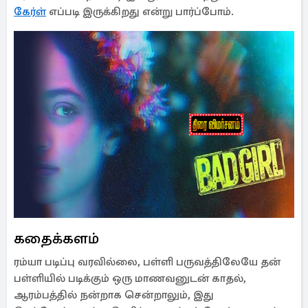
கேர்ள்
எப்படி இருக்கிறது என்று பார்ப்போம்.
கதைக்களம்
ரம்யா படிப்பு வரவில்லை, பள்ளி பருவத்திலேயே தன்
பள்ளியில் படிக்கும் ஒரு மாணவனுடன் காதல்,
ஆரம்பத்தில் நன்றாக சென்றாலும், இது