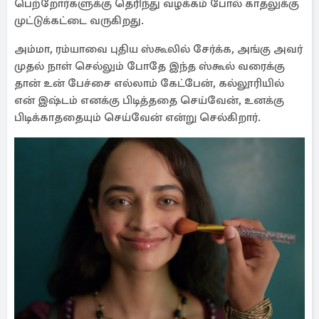
பெற்றோர்களுக்கு தெரிந்து வழக்கம் போல் காதலுக்கு
முட்டுக்கட்டை வருகிறது.
அம்மா, ரம்யாவை புதிய ஸ்கூலில் சேர்க்க, அங்கு அவர்
முதல் நாள் செல்லும் போதே இந்த ஸ்கூல் வரைக்கு
தான் உன் பேச்சை எல்லாம் கேட்பேன், கல்லூரியில்
என் இஷ்டம் எனக்கு பிடித்ததை செய்வேன், உனக்கு
பிடிக்காததையும் செய்வேன் என்று செல்கிறார்.