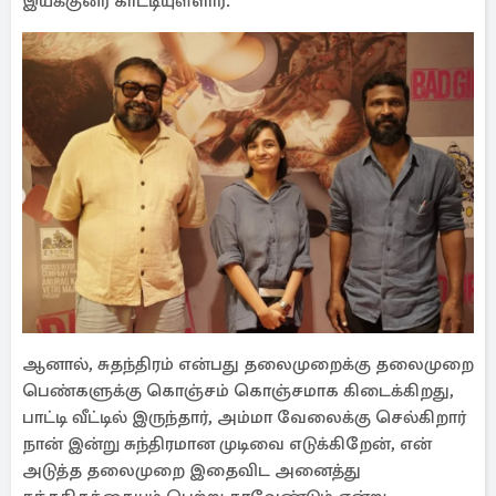
இயக்குனர் காட்டியுள்ளார்.
ஆனால், சுதந்திரம் என்பது தலைமுறைக்கு தலைமுறை
பெண்களுக்கு கொஞ்சம் கொஞ்சமாக கிடைக்கிறது,
பாட்டி வீட்டில் இருந்தார், அம்மா வேலைக்கு செல்கிறார்
நான் இன்று சுந்திரமான முடிவை எடுக்கிறேன், என்
அடுத்த தலைமுறை இதைவிட அனைத்து