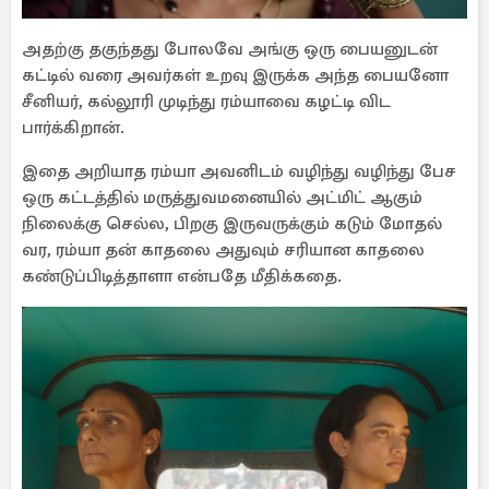
அதற்கு தகுந்தது போலவே அங்கு ஒரு பையனுடன்
கட்டில் வரை அவர்கள் உறவு இருக்க அந்த பையனோ
சீனியர், கல்லூரி முடிந்து ரம்யாவை கழட்டி விட
பார்க்கிறான்.
இதை அறியாத ரம்யா அவனிடம் வழிந்து வழிந்து பேச
ஒரு கட்டத்தில் மருத்துவமனையில் அட்மிட் ஆகும்
நிலைக்கு செல்ல, பிறகு இருவருக்கும் கடும் மோதல்
வர, ரம்யா தன் காதலை அதுவும் சரியான காதலை
கண்டுப்பிடித்தாளா என்பதே மீதிக்கதை.