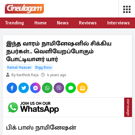
Trending
Home
News
Reviews
Interviews
இந்த வாரம் நாமினேஷனில் சிக்கிய
நபர்கள்.. வெளியேறப்போகும்
போட்டியாளர் யார்
Kamal Haasan
Bigg Boss
By Karthick Raja
4 years ago
விளம்பரம்
பிக் பாஸ் நாமினேஷன்