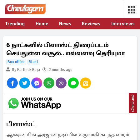
Trending
Home
News
Reviews
Interviews
6 நாட்களில் பிளாஸ்ட் திரைப்படம்
செய்துள்ள வசூல்.. எவ்வளவு தெரியுமா
Box office
Blast
By Karthick Raja
2 months ago
விளம்பரம்
பிளாஸ்ட்
ஆக்ஷன் கிங் அர்ஜுன் நடிப்பில் உருவாகி கடந்த வாரம்