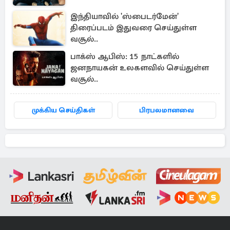
இந்தியாவில் 'ஸ்பைடர்மேன்'
திரைப்படம் இதுவரை செய்துள்ள
வசூல்..
பாக்ஸ் ஆபிஸ்: 15 நாட்களில்
ஜனநாயகன் உலகளவில் செய்துள்ள
வசூல்..
முக்கிய செய்திகள்
பிரபலமானவை