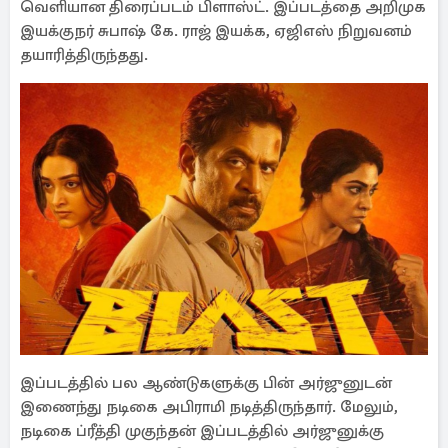
வெளியான திரைப்படம் பிளாஸ்ட். இப்படத்தை அறிமுக
இயக்குநர் சுபாஷ் கே. ராஜ் இயக்க, ஏஜிஎஸ் நிறுவனம்
தயாரித்திருந்தது.
இப்படத்தில் பல ஆண்டுகளுக்கு பின் அர்ஜுனுடன்
இணைந்து நடிகை அபிராமி நடித்திருந்தார். மேலும்,
நடிகை ப்ரீத்தி முகுந்தன் இப்படத்தில் அர்ஜுனுக்கு