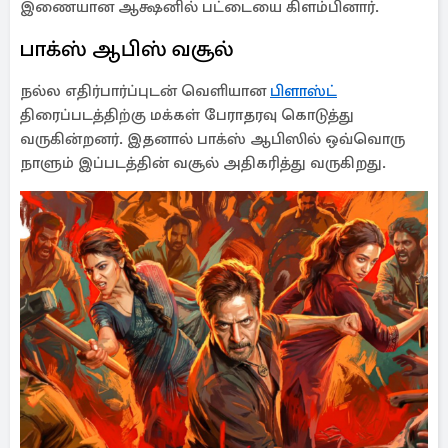
இணையான ஆக்ஷனில் பட்டையை கிளம்பினார்.
பாக்ஸ் ஆபிஸ் வசூல்
நல்ல எதிர்பார்ப்புடன் வெளியான
பிளாஸ்ட்
திரைப்படத்திற்கு மக்கள் பேராதரவு கொடுத்து
வருகின்றனர். இதனால் பாக்ஸ் ஆபிஸில் ஒவ்வொரு
நாளும் இப்படத்தின் வசூல் அதிகரித்து வருகிறது.