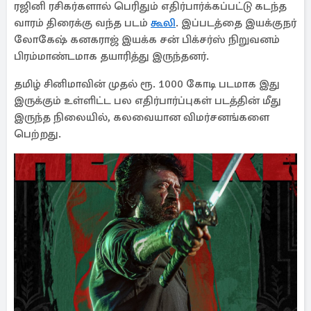
ரஜினி ரசிகர்களால் பெரிதும் எதிர்பார்க்கப்பட்டு கடந்த
வாரம் திரைக்கு வந்த படம்
கூலி
. இப்படத்தை இயக்குநர்
லோகேஷ் கனகராஜ் இயக்க சன் பிக்சர்ஸ் நிறுவனம்
பிரம்மாண்டமாக தயாரித்து இருந்தனர்.
தமிழ் சினிமாவின் முதல் ரூ. 1000 கோடி படமாக இது
இருக்கும் உள்ளிட்ட பல எதிர்பார்ப்புகள் படத்தின் மீது
இருந்த நிலையில், கலவையான விமர்சனங்களை
பெற்றது.