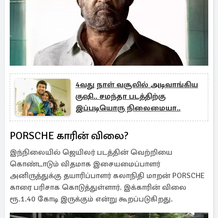
4வது நாள் வசூலில் அடிவாங்கிய
குஷி.. சமந்தா படத்திற்கு
இப்படியொரு நிலைமையா..
PORSCHE காரின் விலை?
இந்நிலையில் ஜெயிலர் படத்தின் வெற்றியை
கொண்டாடும் விதமாக இசையமைப்பாளர்
அனிருத்துக்கு தயாரிப்பாளர் கலாநிதி மாறன் PORSCHE
காரை பரிசாக கொடுத்துள்ளார். இக்காரின் விலை
ரூ.1.40 கோடி இருக்கும் என்று கூறப்படுகிறது.