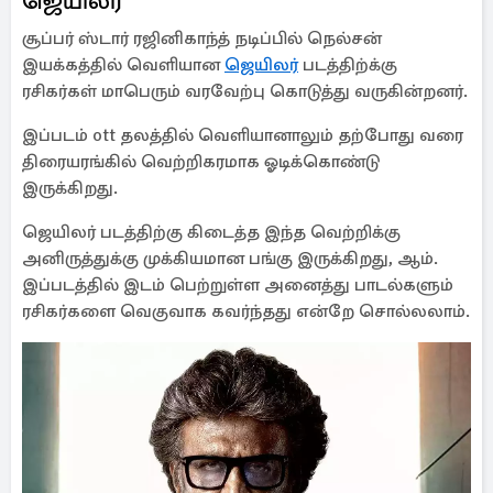
ஜெயிலர்
சூப்பர் ஸ்டார் ரஜினிகாந்த் நடிப்பில் நெல்சன்
இயக்கத்தில் வெளியான
ஜெயிலர்
படத்திற்க்கு
ரசிகர்கள் மாபெரும் வரவேற்பு கொடுத்து வருகின்றனர்.
இப்படம் ott தலத்தில் வெளியானாலும் தற்போது வரை
திரையரங்கில் வெற்றிகரமாக ஓடிக்கொண்டு
இருக்கிறது.
ஜெயிலர் படத்திற்கு கிடைத்த இந்த வெற்றிக்கு
அனிருத்துக்கு முக்கியமான பங்கு இருக்கிறது, ஆம்.
இப்படத்தில் இடம் பெற்றுள்ள அனைத்து பாடல்களும்
ரசிகர்களை வெகுவாக கவர்ந்தது என்றே சொல்லலாம்.