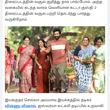
திரைப்படத்தின் வசூல் குறித்து நாம் பார்ப்போம். அந்த
வகையில் கடந்த வாரம் வெளியான கட்டா குஸ்தி 2
திரைப்படத்தின் வசூல் பற்றி தொடர்ந்து பார்த்து
வருகிறோம்.
இயக்குநர் செல்லா அய்யாவு இயக்கத்தில் நடிகர்
விஷ்ணு விஷால்
, ஐஸ்வர்யா லட்சுமி நடிப்பில் உருவாகி