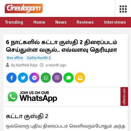
Trending
Home
News
Reviews
Interviews
6 நாட்களில் கட்டா குஸ்தி 2 திரைப்படம்
செய்துள்ள வசூல்.. எவ்வளவு தெரியுமா
Box office
Gatta Kusthi 2
By Karthick Raja
a month ago
விளம்பரம்
கட்டா குஸ்தி 2
ஒவ்வொரு புதிய திரைப்படம் வெளிவரும்போதும் அந்த