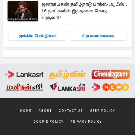
ஜனநாயகன் தமிழ்நாடு பாக்ஸ் ஆபீஸ்..
16 நாட்களில் இத்தனை கோடி
வசூலா!!
முக்கிய செய்திகள்
பிரபலமானவை
HOME
ABOUT
CONTACT US
USER POLICY
COOKIE POLICY
PRIVACY POLICY