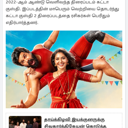
2022-ஆம் ஆண்டு வெளிவந்த திரைப்படம் கட்டா
குஸ்தி. இப்படத்தின் மாபெரும் வெற்றியை தொடர்ந்து
கட்டா குஸ்தி 2 திரைப்படத்தை ரசிகர்கள் பெரிதும்
எதிர்பார்த்தனர்.
தாய்க்கிழவி இயக்குனருக்கு
சிவகார்த்திகேயன் கொடுத்த