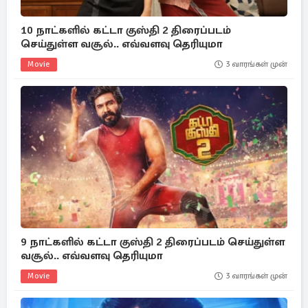
10 நாட்களில் கட்டா குஸ்தி 2 திரைப்படம்
செய்துள்ள வசூல்.. எவ்வளவு தெரியுமா
Movie
3 வாரங்கள் முன்
9 நாட்களில் கட்டா குஸ்தி 2 திரைப்படம் செய்துள்ள
வசூல்.. எவ்வளவு தெரியுமா
Movie
3 வாரங்கள் முன்