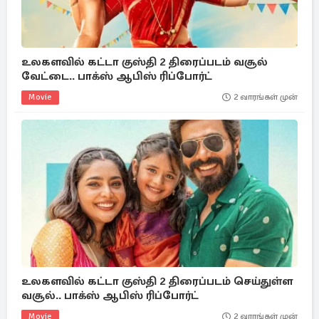
உலகளவில் கட்டா குஸ்தி 2 திரைப்படம் வசூல்
வேட்டை.. பாக்ஸ் ஆபிஸ் ரிப்போர்ட்
Movie
2 வாரங்கள் முன்
உலகளவில் கட்டா குஸ்தி 2 திரைப்படம் செய்துள்ள
வசூல்.. பாக்ஸ் ஆபிஸ் ரிப்போர்ட்
Movie
2 வாரங்கள் முன்