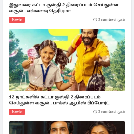
இதுவரை கட்டா குஸ்தி 2 திரைப்படம் செய்துள்ள
வசூல்.. எவ்வளவு தெரியுமா
Movie
3 வாரங்கள் முன்
12 நாட்களில் கட்டா குஸ்தி 2 திரைப்படம்
செய்துள்ள வசூல்.. பாக்ஸ் ஆபிஸ் ரிப்போர்ட்
Movie
3 வாரங்கள் முன்