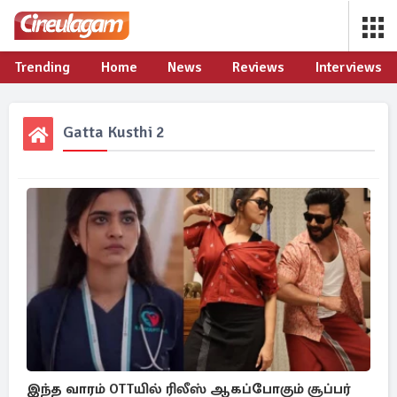
Trending
Home
News
Reviews
Interviews
Gatta Kusthi 2
இந்த வாரம் OTTயில் ரிலீஸ் ஆகப்போகும் சூப்பர்