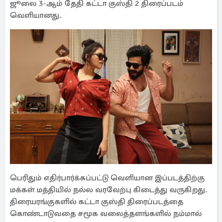
ஜூலை 3-ஆம் தேதி கட்டா குஸ்தி 2 திரைப்படம்
வெளியானது.
பெரிதும் எதிர்பார்க்கப்பட்டு வெளியான இப்படத்திற்கு
மக்கள் மத்தியில் நல்ல வரவேற்பு கிடைத்து வருகிறது.
திரையரங்குகளில் கட்டா குஸ்தி திரைப்படத்தை
கொண்டாடுவதை சமூக வலைத்தளங்களில் நம்மால்