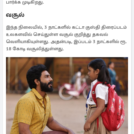
பார்க்க முடிகிறது.
வசூல்
இந்த நிலையில், 3 நாட்களில் கட்டா குஸ்தி திரைப்படம்
உலகளவில் செய்துள்ள வசூல் குறித்து தகவல்
வெளியாகியுள்ளது. அதன்படி, இப்படம் 3 நாட்களில் ரூ.
18 கோடி வசூலித்துள்ளது.