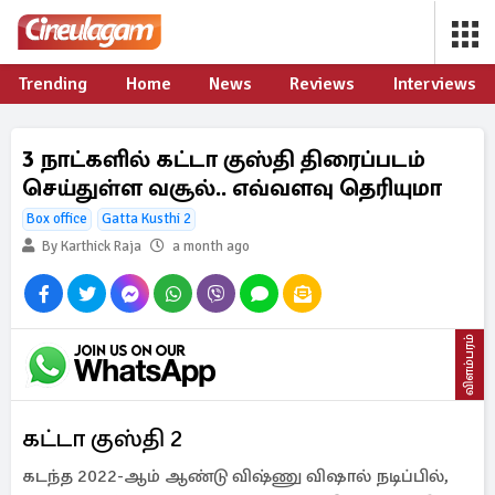
Trending
Home
News
Reviews
Interviews
3 நாட்களில் கட்டா குஸ்தி திரைப்படம்
செய்துள்ள வசூல்.. எவ்வளவு தெரியுமா
Box office
Gatta Kusthi 2
By Karthick Raja
a month ago
விளம்பரம்
கட்டா குஸ்தி 2
கடந்த 2022-ஆம் ஆண்டு விஷ்ணு விஷால் நடிப்பில்,