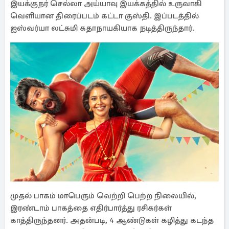
இயக்குநர் செல்லா அய்யாவு இயக்கத்தில் உருவாகி
வெளியான திரைப்படம் கட்டா குஸ்தி. இப்படத்தில்
ஐஸ்வர்யா லட்சுமி கதாநாயகியாக நடித்திருந்தார்.
முதல் பாகம் மாபெரும் வெற்றி பெற்ற நிலையில்,
இரண்டாம் பாகத்தை எதிர்பார்த்து ரசிகர்கள்
காத்திருந்தனர். அதன்படி, 4 ஆண்டுகள் கழித்து கடந்த