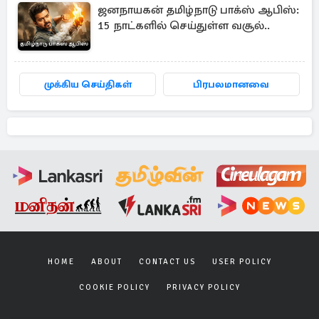
ஜனநாயகன் தமிழ்நாடு பாக்ஸ் ஆபிஸ்:
15 நாட்களில் செய்துள்ள வசூல்..
முக்கிய செய்திகள்
பிரபலமானவை
HOME
ABOUT
CONTACT US
USER POLICY
COOKIE POLICY
PRIVACY POLICY