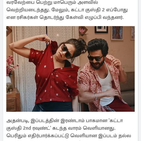
வரவேற்பை பெற்று மாபெரும் அளவில்
வெற்றியடைந்தது. மேலும், கட்டா குஸ்தி 2 எப்போது
என ரசிகர்கள் தொடர்ந்து கேள்வி எழுப்பி வந்தனர்.
அதன்படி, இப்படத்தின் இரண்டாம் பாகமான 'கட்டா
குஸ்தி 2nd ரவுண்ட்' கடந்த வாரம் வெளியானது.
பெரிதும் எதிர்பார்க்கப்பட்டு வெளியான இப்படம் நல்ல