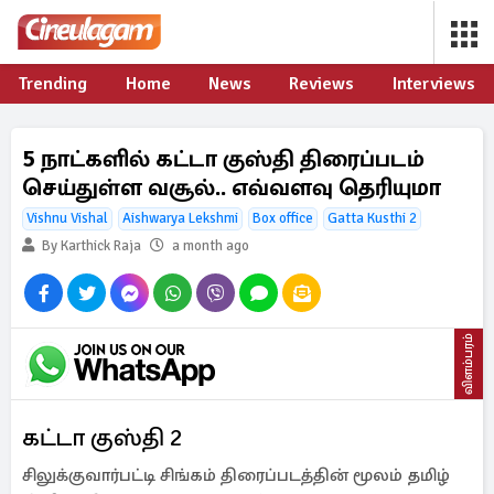
Trending
Home
News
Reviews
Interviews
5 நாட்களில் கட்டா குஸ்தி திரைப்படம்
செய்துள்ள வசூல்.. எவ்வளவு தெரியுமா
Vishnu Vishal
Aishwarya Lekshmi
Box office
Gatta Kusthi 2
By Karthick Raja
a month ago
விளம்பரம்
கட்டா குஸ்தி 2
சிலுக்குவார்பட்டி சிங்கம் திரைப்படத்தின் மூலம் தமிழ்