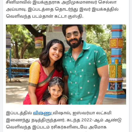
சினிமாவில் இயக்குநராக அறிமுகமானவர் செல்லா
அய்யாவு. இப்படத்தை தொடர்ந்து இவர் இயக்கத்தில்
வெளிவந்த படம்தான் கட்டா குஸ்தி.
இப்படத்தில்
விஷ்ணு
விஷால், ஐஸ்வர்யா லட்சுமி
இணைந்து நடித்திருந்தனர். கடந்த 2022-ஆம் ஆண்டு
வெளிவந்த இப்படம் ரசிகர்களிடையே அமோக