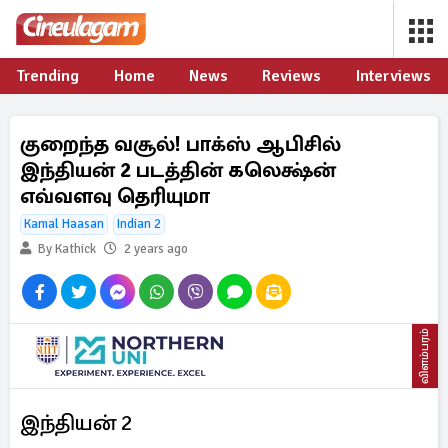
Trending
Home
News
Reviews
Interviews
குறைந்த வசூல்! பாக்ஸ் ஆபிசில்
இந்தியன் 2 படத்தின் கலெக்ஷ்ன்
எவ்வளவு தெரியுமா
Kamal Haasan
Indian 2
By Kathick
2 years ago
விளம்பரம்
இந்தியன் 2