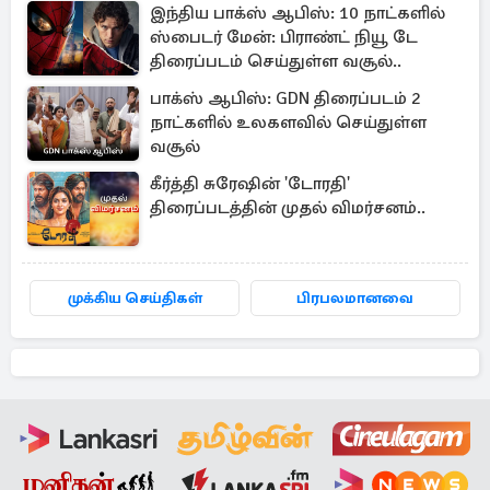
இந்திய பாக்ஸ் ஆபிஸ்: 10 நாட்களில்
ஸ்பைடர் மேன்: பிராண்ட் நியூ டே
திரைப்படம் செய்துள்ள வசூல்..
பாக்ஸ் ஆபிஸ்: GDN திரைப்படம் 2
நாட்களில் உலகளவில் செய்துள்ள
வசூல்
கீர்த்தி சுரேஷின் 'டோரதி'
திரைப்படத்தின் முதல் விமர்சனம்..
முக்கிய செய்திகள்
பிரபலமானவை