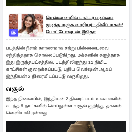
சென்னையில் டாக்டர் படிப்பை
முடித்த மஞ்சு வாரியர் - திலீப் மகள்!
போட்டோவுடன் இதோ
படத்தின் நீளம் காரணமாக சற்று பின்னடைவை
சந்தித்ததாக சொல்லப்படுகிறது. மக்களின் கருத்தாக
இது இருந்தபட்சத்தில், படத்திலிருந்து 11 நிமிட
காட்சிகள் குறைக்கப்பட்டு, புதிய வெர்ஷன் ஆஃப்
இந்தியன் 2 திரையிடப்பட்டு வருகிறது.
வசூல்
இந்த நிலையில், இந்தியன் 2 திரைப்படம் உலகளவில்
கடந்த 8 நாட்களில் செய்துள்ள வசூல் குறித்து தகவல்
வெளியாகியுள்ளது.