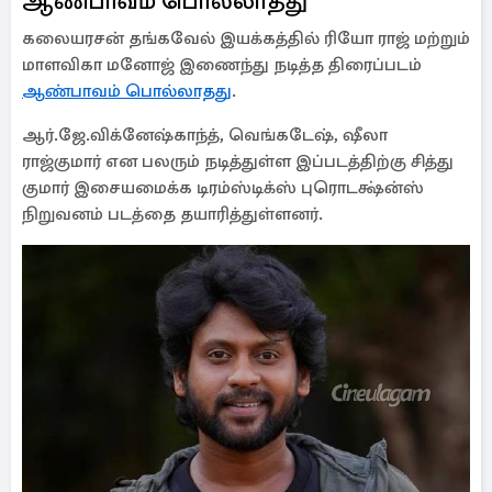
ஆண்பாவம் பொல்லாதது
கலையரசன் தங்கவேல் இயக்கத்தில் ரியோ ராஜ் மற்றும்
மாளவிகா மனோஜ் இணைந்து நடித்த திரைப்படம்
ஆண்பாவம் பொல்லாதது
.
ஆர்.ஜே.விக்னேஷ்காந்த், வெங்கடேஷ், ஷீலா
ராஜ்குமார் என பலரும் நடித்துள்ள இப்படத்திற்கு சித்து
குமார் இசையமைக்க டிரம்ஸ்டிக்ஸ் புரொடக்ஷ்ன்ஸ்
நிறுவனம் படத்தை தயாரித்துள்ளனர்.