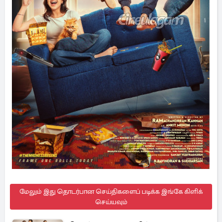
மேலும் இது தொடர்பான செய்திகளைப் படிக்க இங்கே கிளிக்
செய்யவும்