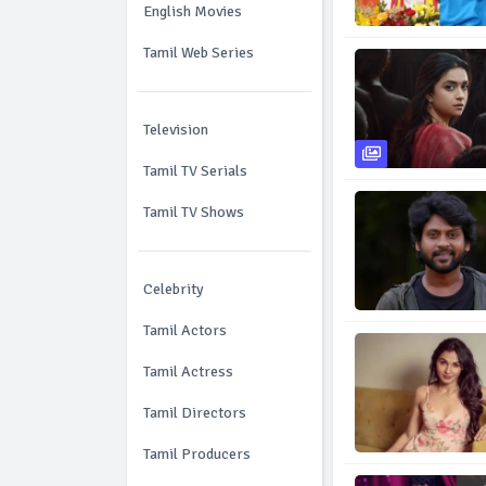
English Movies
Tamil Web Series
Television
Tamil TV Serials
Tamil TV Shows
Celebrity
Tamil Actors
Tamil Actress
Tamil Directors
Tamil Producers