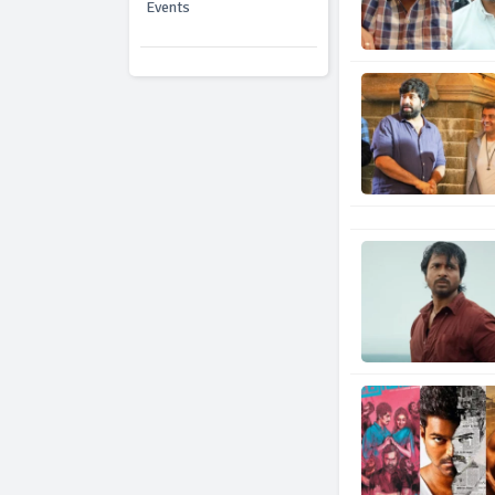
Events