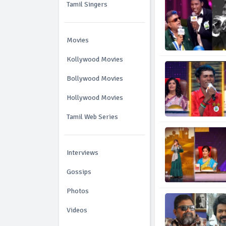
Tamil Singers
Movies
Kollywood Movies
Bollywood Movies
Hollywood Movies
Tamil Web Series
Interviews
Gossips
Photos
Videos